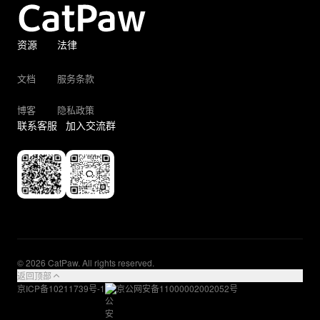
资源
法律
文档
服务条款
博客
隐私政策
联系客服
加入交流群
© 2026 CatPaw. All rights reserved.
返回顶部
京ICP备10211739号-1
京公网安备11000002002052号