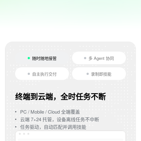
随时随地接管
多 Agent 协同
自主执行交付
录制即技能
终端到云端，全时任务不断
PC / Mobile / Cloud 全端覆盖
云端 7×24 托管，设备离线任务不中断
任务驱动，自动匹配并调用技能